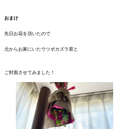
おまけ
先日お花を頂いたので
元からお家にいたウツボカズラ君と
ご対面させてみました！