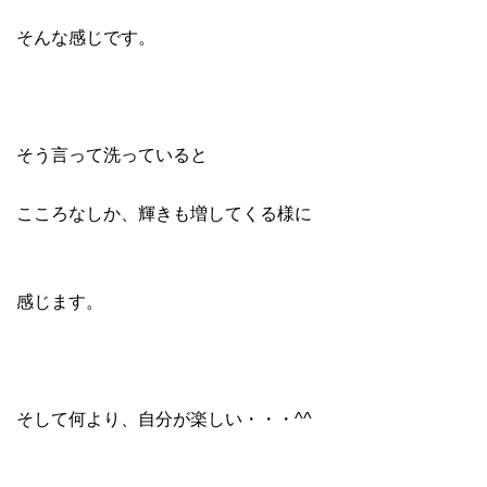
そんな感じです。
そう言って洗っていると
こころなしか、輝きも増してくる様に
感じます。
そして何より、自分が楽しい・・・^^