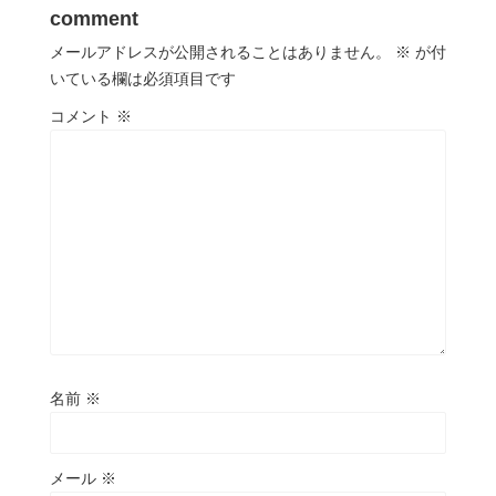
comment
メールアドレスが公開されることはありません。
※
が付
いている欄は必須項目です
コメント
※
名前
※
メール
※