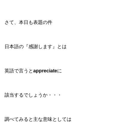
さて、本日も表題の件
日本語の『感謝します』とは
英語で言うと
appreciate
に
該当するでしょうか・・・
調べてみると主な意味としては