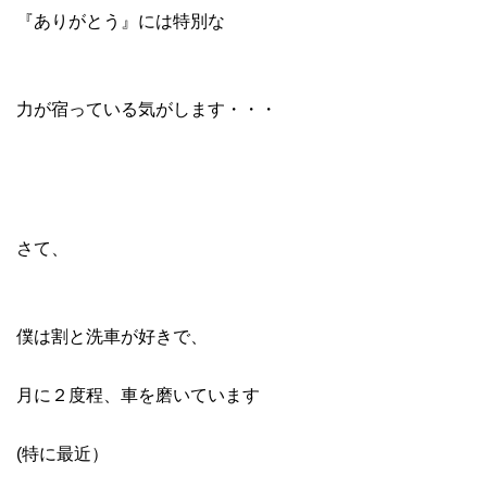
『ありがとう』には特別な
力が宿っている気がします・・・
さて、
僕は割と洗車が好きで、
月に２度程、車を磨いています
(特に最近）