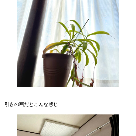
引きの画だとこんな感じ