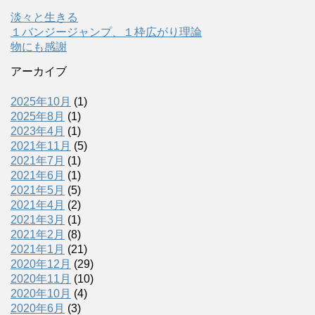
淡々と生きる
１バンジージャンプ、１枠広がり理論
物にも感謝
アーカイブ
2025年10月
(1)
2025年8月
(1)
2023年4月
(1)
2021年11月
(5)
2021年7月
(1)
2021年6月
(1)
2021年5月
(5)
2021年4月
(2)
2021年3月
(1)
2021年2月
(8)
2021年1月
(21)
2020年12月
(29)
2020年11月
(10)
2020年10月
(4)
2020年6月
(3)