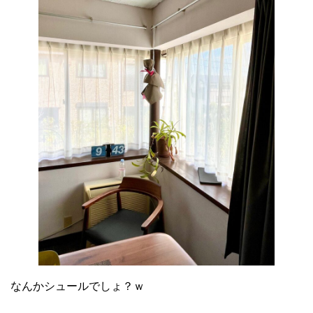
なんかシュールでしょ？ｗ