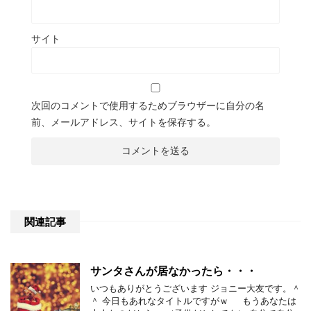
サイト
次回のコメントで使用するためブラウザーに自分の名
前、メールアドレス、サイトを保存する。
関連記事
サンタさんが居なかったら・・・
いつもありがとうございます ジョニー大友です。＾
＾ 今日もあれなタイトルですがｗ もうあなたは