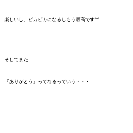
楽しいし、ピカピカになるしもう最高です^^
そしてまた
『ありがとう』ってなるっていう・・・