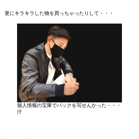
更にキラキラした物を買っちゃったりして・・・
個人情報の宝庫でバックを写せんかった・・・
汗