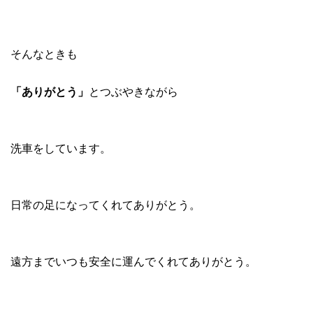
そんなときも
「ありがとう」
とつぶやきながら
洗車をしています。
日常の足になってくれてありがとう。
遠方までいつも安全に運んでくれてありがとう。