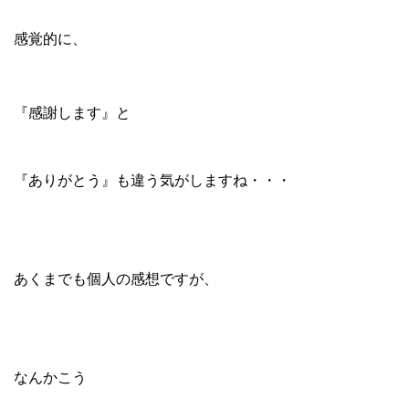
感覚的に、
『感謝します』と
『ありがとう』も違う気がしますね・・・
あくまでも個人の感想ですが、
なんかこう