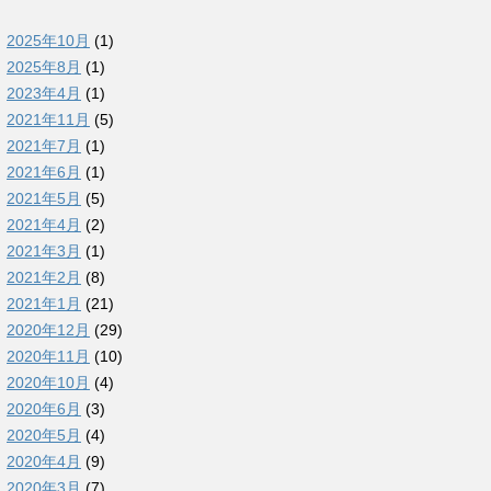
2025年10月
(1)
2025年8月
(1)
2023年4月
(1)
2021年11月
(5)
2021年7月
(1)
2021年6月
(1)
2021年5月
(5)
2021年4月
(2)
2021年3月
(1)
2021年2月
(8)
2021年1月
(21)
2020年12月
(29)
2020年11月
(10)
2020年10月
(4)
2020年6月
(3)
2020年5月
(4)
2020年4月
(9)
2020年3月
(7)