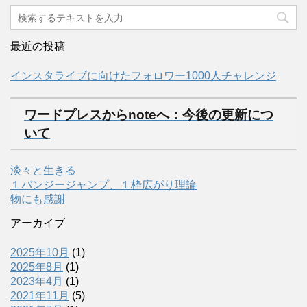
最近の投稿
インスタライブに向けたフォロワー1000人チャレンジ
ワードプレスからnoteへ：今後の更新につ
いて
淡々と生きる
１バンジージャンプ、１枠広がり理論
物にも感謝
アーカイブ
2025年10月
(1)
2025年8月
(1)
2023年4月
(1)
2021年11月
(5)