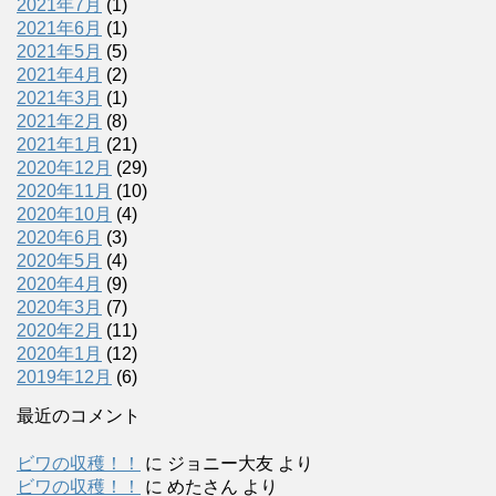
2021年7月
(1)
2021年6月
(1)
2021年5月
(5)
2021年4月
(2)
2021年3月
(1)
2021年2月
(8)
2021年1月
(21)
2020年12月
(29)
2020年11月
(10)
2020年10月
(4)
2020年6月
(3)
2020年5月
(4)
2020年4月
(9)
2020年3月
(7)
2020年2月
(11)
2020年1月
(12)
2019年12月
(6)
最近のコメント
ビワの収穫！！
に
ジョニー大友
より
ビワの収穫！！
に
めたさん
より