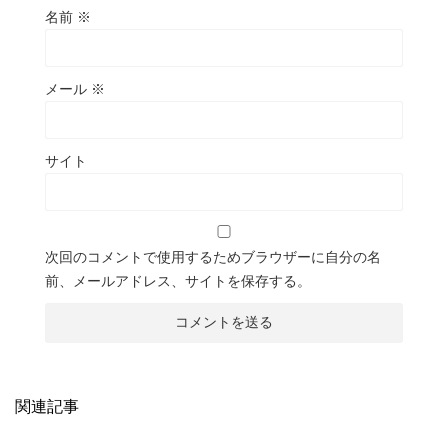
名前
※
メール
※
サイト
次回のコメントで使用するためブラウザーに自分の名
前、メールアドレス、サイトを保存する。
関連記事