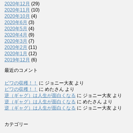
2020年12月
(29)
2020年11月
(10)
2020年10月
(4)
2020年6月
(3)
2020年5月
(4)
2020年4月
(9)
2020年3月
(7)
2020年2月
(11)
2020年1月
(12)
2019年12月
(6)
最近のコメント
ビワの収穫！！
に
ジョニー大友
より
ビワの収穫！！
に
めたさん
より
逆（ギャグ）は人生が面白くなる
に
ジョニー大友
より
逆（ギャグ）は人生が面白くなる
に
めたさん
より
逆（ギャグ）は人生が面白くなる
に
ジョニー大友
より
カテゴリー