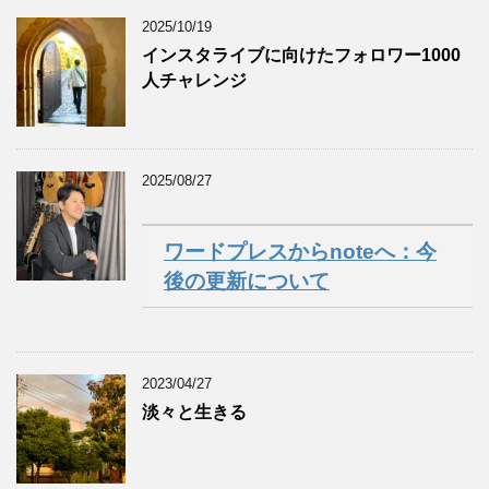
2025/10/19
インスタライブに向けたフォロワー1000
人チャレンジ
2025/08/27
ワードプレスからnoteへ：今
後の更新について
2023/04/27
淡々と生きる