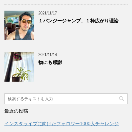
2021/11/17
１バンジージャンプ、１枠広がり理論
2021/11/14
物にも感謝
最近の投稿
インスタライブに向けたフォロワー1000人チャレンジ