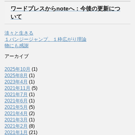
ワードプレスからnoteへ：今後の更新につ
いて
淡々と生きる
１バンジージャンプ、１枠広がり理論
物にも感謝
アーカイブ
2025年10月
(1)
2025年8月
(1)
2023年4月
(1)
2021年11月
(5)
2021年7月
(1)
2021年6月
(1)
2021年5月
(5)
2021年4月
(2)
2021年3月
(1)
2021年2月
(8)
2021年1月
(21)