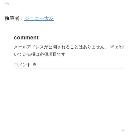
-
執筆者：
ジョニー大友
comment
メールアドレスが公開されることはありません。
※
が付
いている欄は必須項目です
コメント
※