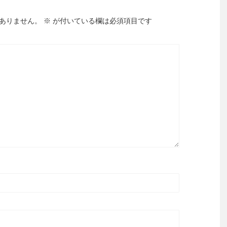
ありません。
※
が付いている欄は必須項目です