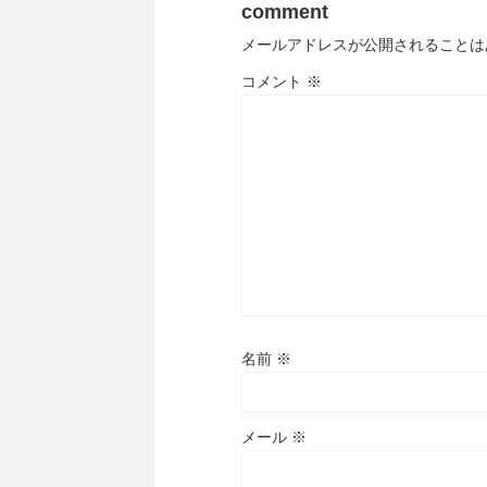
comment
メールアドレスが公開されることは
コメント
※
名前
※
メール
※