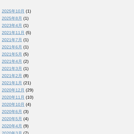
2025年10月
(1)
2025年8月
(1)
2023年4月
(1)
2021年11月
(5)
2021年7月
(1)
2021年6月
(1)
2021年5月
(5)
2021年4月
(2)
2021年3月
(1)
2021年2月
(8)
2021年1月
(21)
2020年12月
(29)
2020年11月
(10)
2020年10月
(4)
2020年6月
(3)
2020年5月
(4)
2020年4月
(9)
2020年3月
(7)