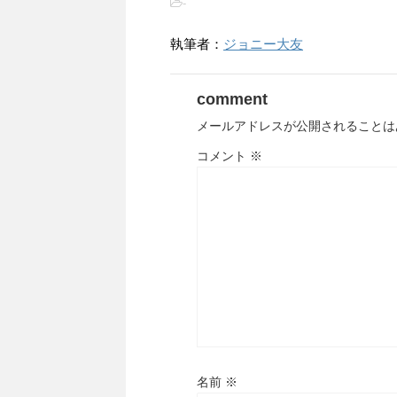
-
執筆者：
ジョニー大友
comment
メールアドレスが公開されることは
コメント
※
名前
※