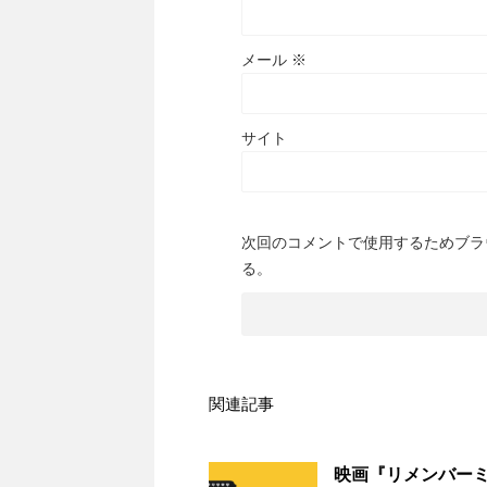
メール
※
サイト
次回のコメントで使用するためブラ
る。
関連記事
映画『リメンバー