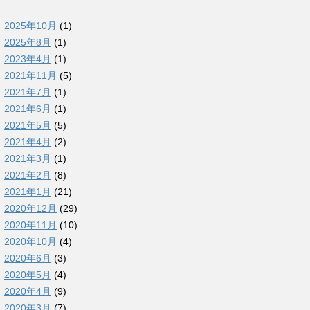
2025年10月
(1)
2025年8月
(1)
2023年4月
(1)
2021年11月
(5)
2021年7月
(1)
2021年6月
(1)
2021年5月
(5)
2021年4月
(2)
2021年3月
(1)
2021年2月
(8)
2021年1月
(21)
2020年12月
(29)
2020年11月
(10)
2020年10月
(4)
2020年6月
(3)
2020年5月
(4)
2020年4月
(9)
2020年3月
(7)