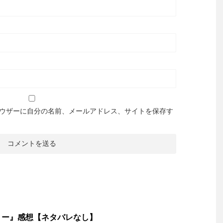
ウザーに自分の名前、メールアドレス、サイトを保存す
ミー』感想【ネタバレなし】