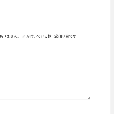
ありません。
※
が付いている欄は必須項目です