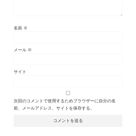
名前
※
メール
※
サイト
次回のコメントで使用するためブラウザーに自分の名
前、メールアドレス、サイトを保存する。