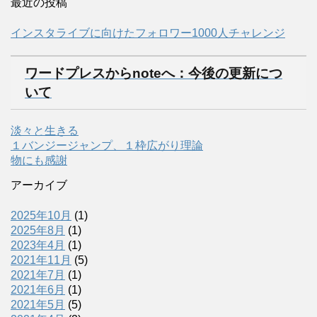
最近の投稿
インスタライブに向けたフォロワー1000人チャレンジ
ワードプレスからnoteへ：今後の更新につ
いて
淡々と生きる
１バンジージャンプ、１枠広がり理論
物にも感謝
アーカイブ
2025年10月
(1)
2025年8月
(1)
2023年4月
(1)
2021年11月
(5)
2021年7月
(1)
2021年6月
(1)
2021年5月
(5)