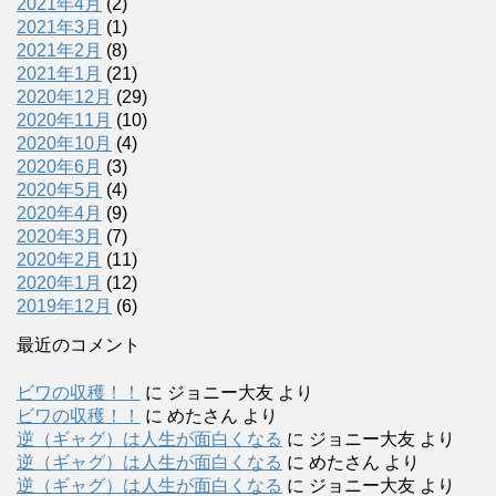
2021年4月
(2)
2021年3月
(1)
2021年2月
(8)
2021年1月
(21)
2020年12月
(29)
2020年11月
(10)
2020年10月
(4)
2020年6月
(3)
2020年5月
(4)
2020年4月
(9)
2020年3月
(7)
2020年2月
(11)
2020年1月
(12)
2019年12月
(6)
最近のコメント
ビワの収穫！！
に
ジョニー大友
より
ビワの収穫！！
に
めたさん
より
逆（ギャグ）は人生が面白くなる
に
ジョニー大友
より
逆（ギャグ）は人生が面白くなる
に
めたさん
より
逆（ギャグ）は人生が面白くなる
に
ジョニー大友
より