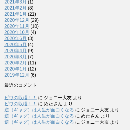
2021年3月
(1)
2021年2月
(8)
2021年1月
(21)
2020年12月
(29)
2020年11月
(10)
2020年10月
(4)
2020年6月
(3)
2020年5月
(4)
2020年4月
(9)
2020年3月
(7)
2020年2月
(11)
2020年1月
(12)
2019年12月
(6)
最近のコメント
ビワの収穫！！
に
ジョニー大友
より
ビワの収穫！！
に
めたさん
より
逆（ギャグ）は人生が面白くなる
に
ジョニー大友
より
逆（ギャグ）は人生が面白くなる
に
めたさん
より
逆（ギャグ）は人生が面白くなる
に
ジョニー大友
より