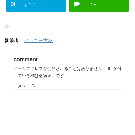
B!
はてブ
LINE
-
執筆者：
ジョニー大友
comment
メールアドレスが公開されることはありません。
※
が付
いている欄は必須項目です
コメント
※