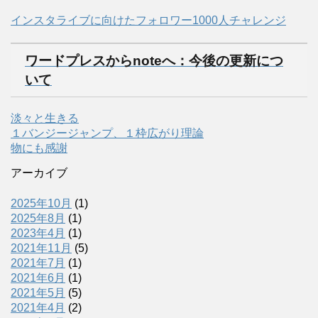
インスタライブに向けたフォロワー1000人チャレンジ
ワードプレスからnoteへ：今後の更新につ
いて
淡々と生きる
１バンジージャンプ、１枠広がり理論
物にも感謝
アーカイブ
2025年10月
(1)
2025年8月
(1)
2023年4月
(1)
2021年11月
(5)
2021年7月
(1)
2021年6月
(1)
2021年5月
(5)
2021年4月
(2)