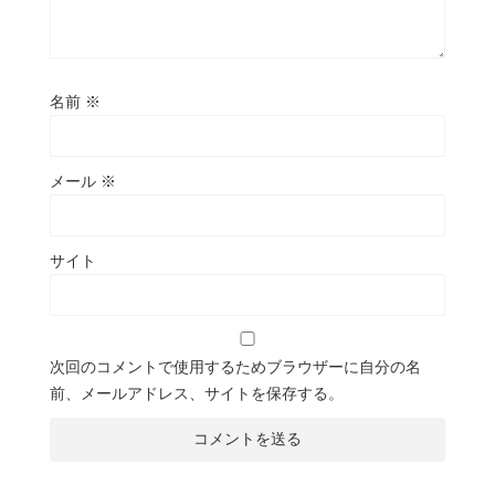
名前
※
メール
※
サイト
次回のコメントで使用するためブラウザーに自分の名
前、メールアドレス、サイトを保存する。