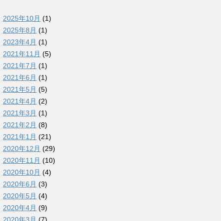
2025年10月
(1)
2025年8月
(1)
2023年4月
(1)
2021年11月
(5)
2021年7月
(1)
2021年6月
(1)
2021年5月
(5)
2021年4月
(2)
2021年3月
(1)
2021年2月
(8)
2021年1月
(21)
2020年12月
(29)
2020年11月
(10)
2020年10月
(4)
2020年6月
(3)
2020年5月
(4)
2020年4月
(9)
2020年3月
(7)