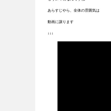
あらすじやら、全体の雰囲気は
動画に譲ります
↓↓↓