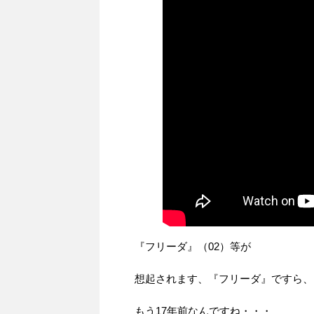
『フリーダ』（02）等が
想起されます、『フリーダ』ですら、
もう17年前なんですね・・・