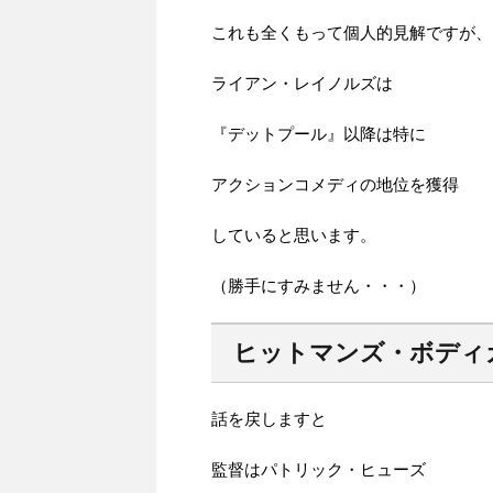
これも全くもって個人的見解ですが、
ライアン・レイノルズは
『デットプール』以降は特に
アクションコメディの地位を獲得
していると思います。
（勝手にすみません・・・）
ヒットマンズ・ボディ
話を戻しますと
監督はパトリック・ヒューズ