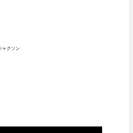
ジャクソン