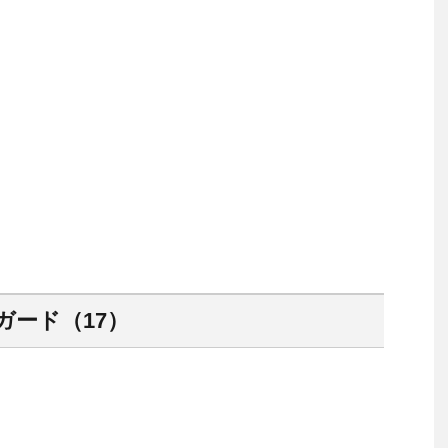
ガード（17）