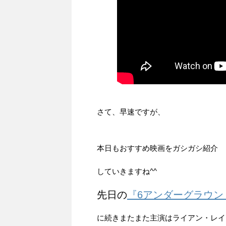
さて、早速ですが、
本日もおすすめ映画をガシガシ紹介
していきますね^^
先日の
『6アンダーグラウン
に続きまたまた主演はライアン・レイ