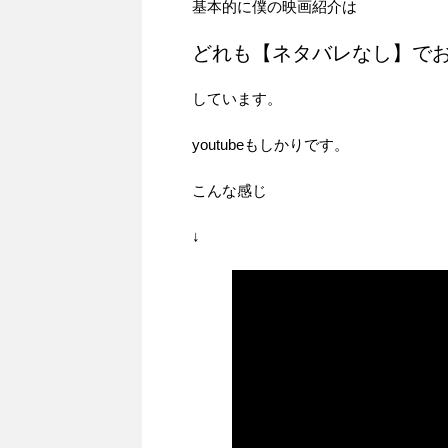
基本的に僕の映画紹介は
どれも【ネタバレなし】で
しています。
youtubeもしかりです。
こんな感じ
↓