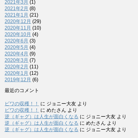
2021年3月
(1)
2021年2月
(8)
2021年1月
(21)
2020年12月
(29)
2020年11月
(10)
2020年10月
(4)
2020年6月
(3)
2020年5月
(4)
2020年4月
(9)
2020年3月
(7)
2020年2月
(11)
2020年1月
(12)
2019年12月
(6)
最近のコメント
ビワの収穫！！
に
ジョニー大友
より
ビワの収穫！！
に
めたさん
より
逆（ギャグ）は人生が面白くなる
に
ジョニー大友
より
逆（ギャグ）は人生が面白くなる
に
めたさん
より
逆（ギャグ）は人生が面白くなる
に
ジョニー大友
より