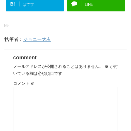
B!
はてブ
LINE
-
執筆者：
ジョニー大友
comment
メールアドレスが公開されることはありません。
※
が付
いている欄は必須項目です
コメント
※