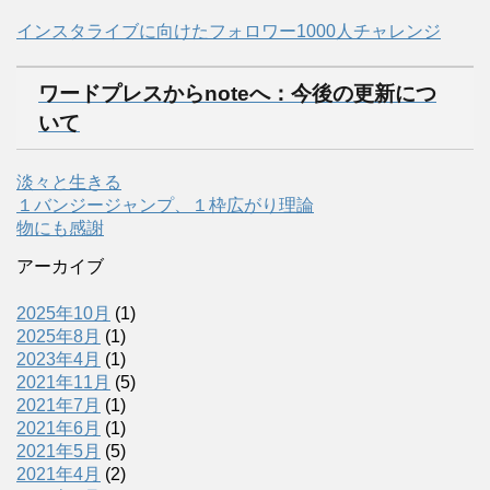
インスタライブに向けたフォロワー1000人チャレンジ
ワードプレスからnoteへ：今後の更新につ
いて
淡々と生きる
１バンジージャンプ、１枠広がり理論
物にも感謝
アーカイブ
2025年10月
(1)
2025年8月
(1)
2023年4月
(1)
2021年11月
(5)
2021年7月
(1)
2021年6月
(1)
2021年5月
(5)
2021年4月
(2)