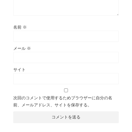
名前
※
メール
※
サイト
次回のコメントで使用するためブラウザーに自分の名
前、メールアドレス、サイトを保存する。