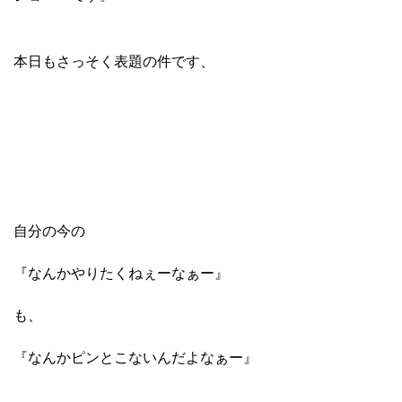
本日もさっそく表題の件です、
自分の今の
『なんかやりたくねぇーなぁー』
も、
『なんかピンとこないんだよなぁー』