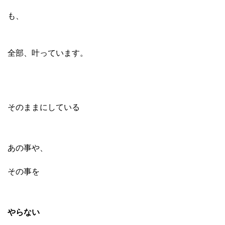
も、
全部、叶っています。
そのままにしている
あの事や、
その事を
やらない