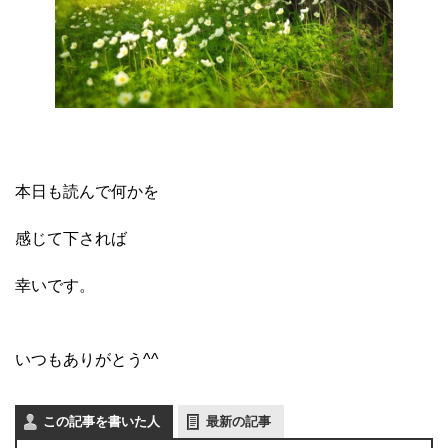
本日も読んで何かを
感じて下されば
幸いです。
いつもありがとう^^
この記事を書いた人
最新の記事