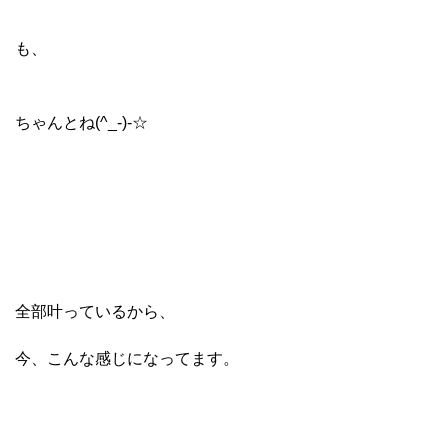
も、
ちゃんとね(^_-)-☆
全部叶っているから、
今、こんな感じになってます。