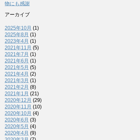
物にも感謝
アーカイブ
2025年10月
(1)
2025年8月
(1)
2023年4月
(1)
2021年11月
(5)
2021年7月
(1)
2021年6月
(1)
2021年5月
(5)
2021年4月
(2)
2021年3月
(1)
2021年2月
(8)
2021年1月
(21)
2020年12月
(29)
2020年11月
(10)
2020年10月
(4)
2020年6月
(3)
2020年5月
(4)
2020年4月
(9)
2020年3月
(7)