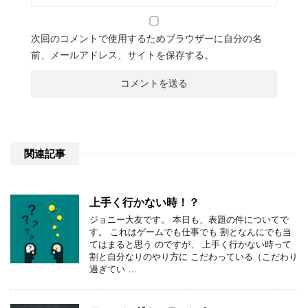
次回のコメントで使用するためブラウザーに自分の名
前、メールアドレス、サイトを保存する。
関連記事
上手く行かない時！？
ジョニー大友です。 本日も、表題の件についてで
す。 これはゲームでも仕事でも 割となんにでも当
てはまると思う のですが、 上手く行かない時って
割と自分なりのやり方に こだわっている（こだわり
過ぎてい …