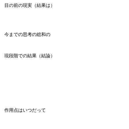
目の前の現実（結果は）
今までの思考の総和の
現段階での結果（結論）
作用点はいつだって