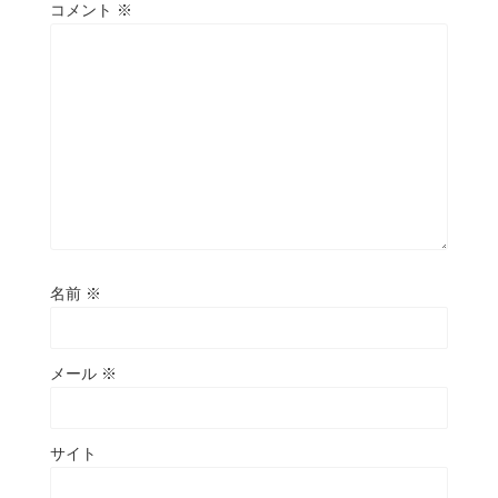
コメント
※
名前
※
メール
※
サイト