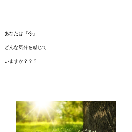
あなたは『今』
どんな気分を感じて
いますか？？？