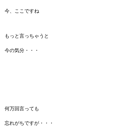
今、ここですね
もっと言っちゃうと
今の気分・・・
何万回言っても
忘れがちですが・・・