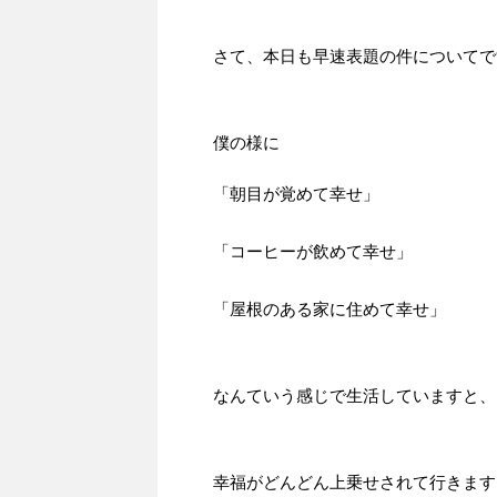
さて、本日も早速表題の件についてで
僕の様に
「朝目が覚めて幸せ」
「コーヒーが飲めて幸せ」
「屋根のある家に住めて幸せ」
なんていう感じで生活していますと、
幸福がどんどん上乗せされて行きます