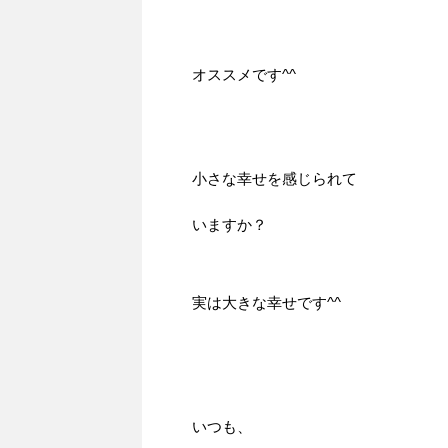
オススメです^^
小さな幸せを感じられて
いますか？
実は大きな幸せです^^
いつも、