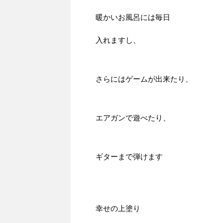
暖かいお風呂には毎日
入れますし、
さらにはゲームが出来たり、
エアガンで遊べたり、
ギターまで弾けます
幸せの上塗り