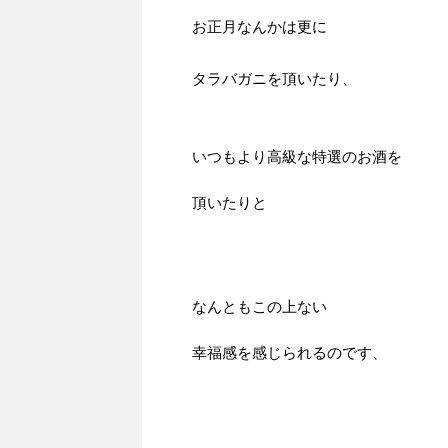
お正月なんかは更に
タラバガニを頂いたり、
いつもより高級な特選のお酒を
頂いたりと
なんともこの上ない
幸福感を感じられるのです、