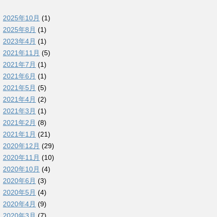
2025年10月
(1)
2025年8月
(1)
2023年4月
(1)
2021年11月
(5)
2021年7月
(1)
2021年6月
(1)
2021年5月
(5)
2021年4月
(2)
2021年3月
(1)
2021年2月
(8)
2021年1月
(21)
2020年12月
(29)
2020年11月
(10)
2020年10月
(4)
2020年6月
(3)
2020年5月
(4)
2020年4月
(9)
2020年3月
(7)