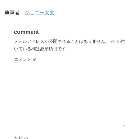
執筆者：
ジョニー大友
comment
メールアドレスが公開されることはありません。
※
が付
いている欄は必須項目です
コメント
※
名前
※