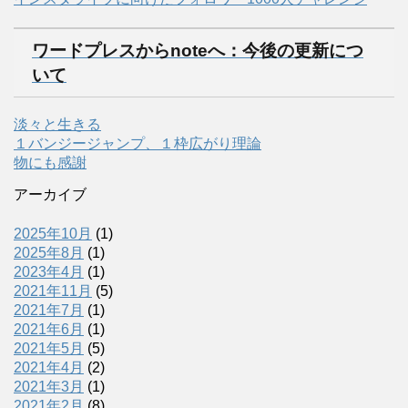
ワードプレスからnoteへ：今後の更新につ
いて
淡々と生きる
１バンジージャンプ、１枠広がり理論
物にも感謝
アーカイブ
2025年10月
(1)
2025年8月
(1)
2023年4月
(1)
2021年11月
(5)
2021年7月
(1)
2021年6月
(1)
2021年5月
(5)
2021年4月
(2)
2021年3月
(1)
2021年2月
(8)