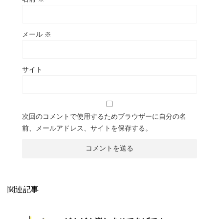
メール
※
サイト
次回のコメントで使用するためブラウザーに自分の名
前、メールアドレス、サイトを保存する。
関連記事