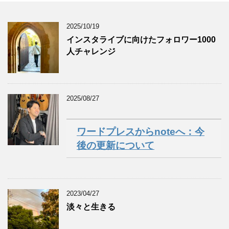
2025/10/19
インスタライブに向けたフォロワー1000
人チャレンジ
2025/08/27
ワードプレスからnoteへ：今
後の更新について
2023/04/27
淡々と生きる