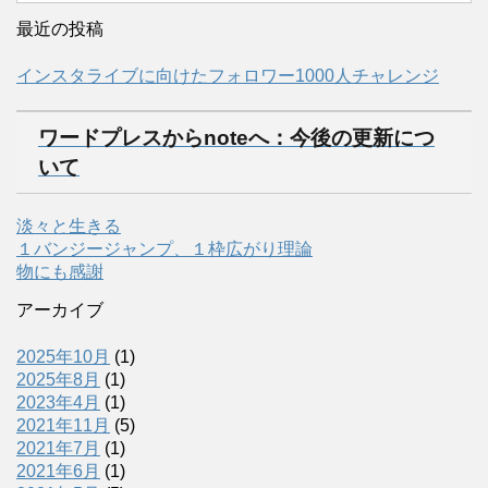
最近の投稿
インスタライブに向けたフォロワー1000人チャレンジ
ワードプレスからnoteへ：今後の更新につ
いて
淡々と生きる
１バンジージャンプ、１枠広がり理論
物にも感謝
アーカイブ
2025年10月
(1)
2025年8月
(1)
2023年4月
(1)
2021年11月
(5)
2021年7月
(1)
2021年6月
(1)