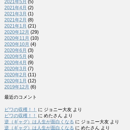
2021年5月
(5)
2021年4月
(2)
2021年3月
(1)
2021年2月
(8)
2021年1月
(21)
2020年12月
(29)
2020年11月
(10)
2020年10月
(4)
2020年6月
(3)
2020年5月
(4)
2020年4月
(9)
2020年3月
(7)
2020年2月
(11)
2020年1月
(12)
2019年12月
(6)
最近のコメント
ビワの収穫！！
に
ジョニー大友
より
ビワの収穫！！
に
めたさん
より
逆（ギャグ）は人生が面白くなる
に
ジョニー大友
より
逆（ギャグ）は人生が面白くなる
に
めたさん
より