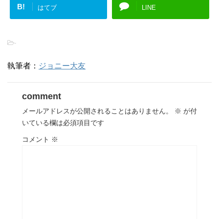
B!
はてブ
LINE
-
執筆者：
ジョニー大友
comment
メールアドレスが公開されることはありません。
※
が付
いている欄は必須項目です
コメント
※