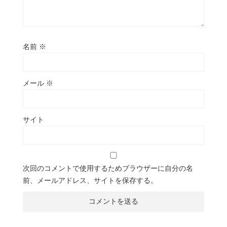
名前
※
メール
※
サイト
次回のコメントで使用するためブラウザーに自分の名
前、メールアドレス、サイトを保存する。