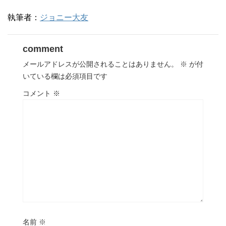
執筆者：
ジョニー大友
comment
メールアドレスが公開されることはありません。
※
が付
いている欄は必須項目です
コメント
※
名前
※