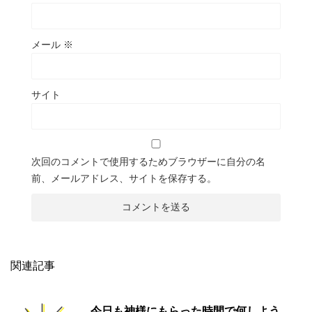
メール
※
サイト
次回のコメントで使用するためブラウザーに自分の名
前、メールアドレス、サイトを保存する。
関連記事
今日も神様にもらった時間で何しよう