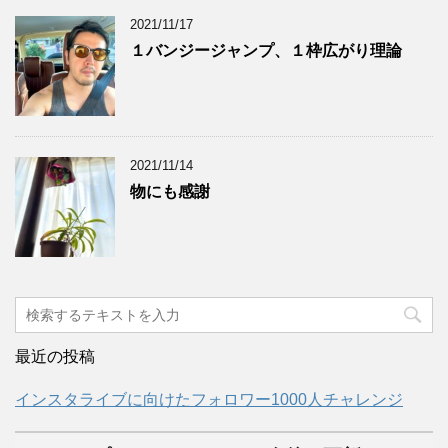
2021/11/17
１バンジージャンプ、１枠広がり理論
2021/11/14
物にも感謝
最近の投稿
インスタライブに向けたフォロワー1000人チャレンジ