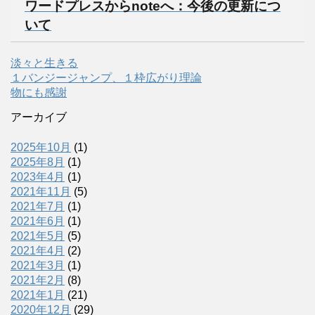
ワードプレスからnoteへ：今後の更新につ
いて
淡々と生きる
１バンジージャンプ、１枠広がり理論
物にも感謝
アーカイブ
2025年10月
(1)
2025年8月
(1)
2023年4月
(1)
2021年11月
(5)
2021年7月
(1)
2021年6月
(1)
2021年5月
(5)
2021年4月
(2)
2021年3月
(1)
2021年2月
(8)
2021年1月
(21)
2020年12月
(29)