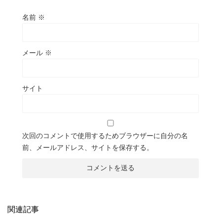
名前
※
メール
※
サイト
次回のコメントで使用するためブラウザーに自分の名
前、メールアドレス、サイトを保存する。
関連記事