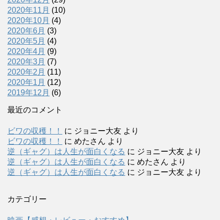
2020年11月
(10)
2020年10月
(4)
2020年6月
(3)
2020年5月
(4)
2020年4月
(9)
2020年3月
(7)
2020年2月
(11)
2020年1月
(12)
2019年12月
(6)
最近のコメント
ビワの収穫！！
に
ジョニー大友
より
ビワの収穫！！
に
めたさん
より
逆（ギャグ）は人生が面白くなる
に
ジョニー大友
より
逆（ギャグ）は人生が面白くなる
に
めたさん
より
逆（ギャグ）は人生が面白くなる
に
ジョニー大友
より
カテゴリー