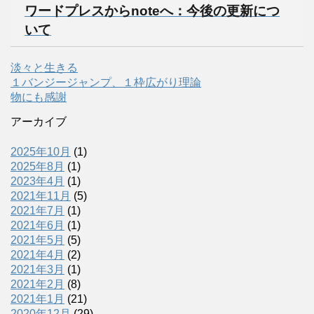
ワードプレスからnoteへ：今後の更新につ
いて
淡々と生きる
１バンジージャンプ、１枠広がり理論
物にも感謝
アーカイブ
2025年10月
(1)
2025年8月
(1)
2023年4月
(1)
2021年11月
(5)
2021年7月
(1)
2021年6月
(1)
2021年5月
(5)
2021年4月
(2)
2021年3月
(1)
2021年2月
(8)
2021年1月
(21)
2020年12月
(29)