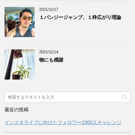
2021/11/17
１バンジージャンプ、１枠広がり理論
2021/11/14
物にも感謝
最近の投稿
インスタライブに向けたフォロワー1000人チャレンジ