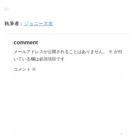
-
執筆者：
ジョニー大友
comment
メールアドレスが公開されることはありません。
※
が付
いている欄は必須項目です
コメント
※