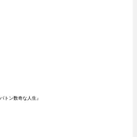
バトン数奇な人生』