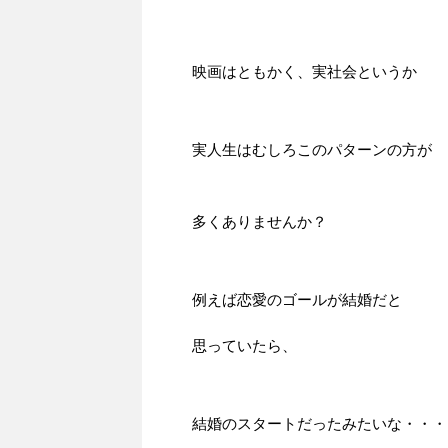
映画はともかく、実社会というか
実人生はむしろこのパターンの方が
多くありませんか？
例えば恋愛のゴールが結婚だと
思っていたら、
結婚のスタートだったみたいな・・・