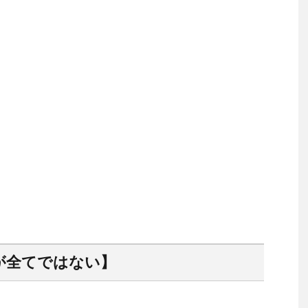
が全てではない】