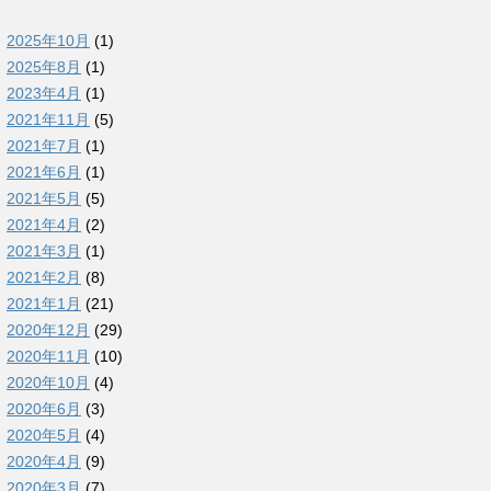
2025年10月
(1)
2025年8月
(1)
2023年4月
(1)
2021年11月
(5)
2021年7月
(1)
2021年6月
(1)
2021年5月
(5)
2021年4月
(2)
2021年3月
(1)
2021年2月
(8)
2021年1月
(21)
2020年12月
(29)
2020年11月
(10)
2020年10月
(4)
2020年6月
(3)
2020年5月
(4)
2020年4月
(9)
2020年3月
(7)