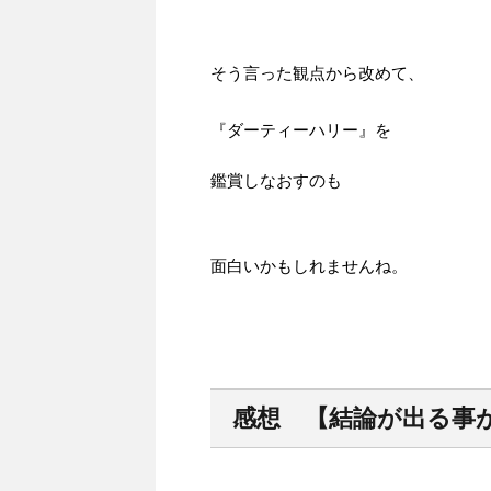
そう言った観点から改めて、
『ダーティーハリー』を
鑑賞しなおすのも
面白いかもしれませんね。
感想 【結論が出る事