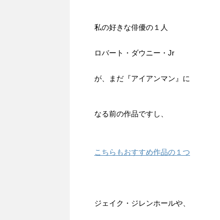
私の好きな俳優の１人
ロバート・ダウニー・Jr
が、まだ『アイアンマン』に
なる前の作品ですし、
こちらもおすすめ作品の１つ
ジェイク・ジレンホールや、