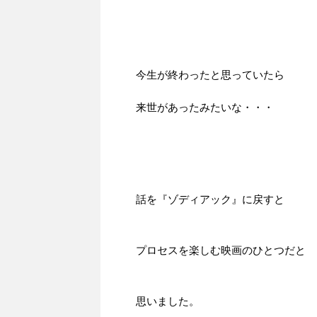
今生が終わったと思っていたら
来世があったみたいな・・・
話を『ゾディアック』に戻すと
プロセスを楽しむ映画のひとつだと
思いました。