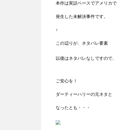
本作は実話ベースでアメリカで
発生した未解決事件です。
↑
この辺りが、ネタバレ要素
以後はネタバレなしですので、
ご安心を！
ダーティーハリーの元ネタと
なったとも・・・