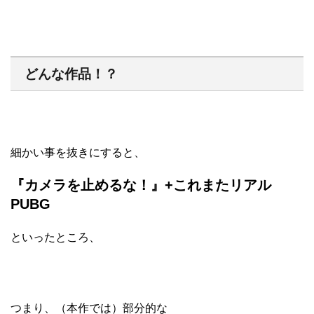
どんな作品！？
細かい事を抜きにすると、
『カメラを止めるな！』+これまたリアル
PUBG
といったところ、
つまり、（本作では）部分的な