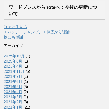
ワードプレスからnoteへ：今後の更新につ
いて
淡々と生きる
１バンジージャンプ、１枠広がり理論
物にも感謝
アーカイブ
2025年10月
(1)
2025年8月
(1)
2023年4月
(1)
2021年11月
(5)
2021年7月
(1)
2021年6月
(1)
2021年5月
(5)
2021年4月
(2)
2021年3月
(1)
2021年2月
(8)
2021年1月
(21)