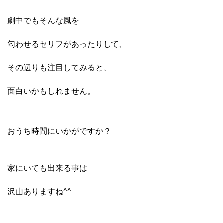
劇中でもそんな風を
匂わせるセリフがあったりして、
その辺りも注目してみると、
面白いかもしれません。
おうち時間にいかがですか？
家にいても出来る事は
沢山ありますね^^