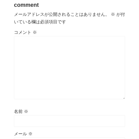
comment
メールアドレスが公開されることはありません。
※
が付
いている欄は必須項目です
コメント
※
名前
※
メール
※