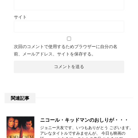
サイト
次回のコメントで使用するためブラウザーに自分の名
前、メールアドレス、サイトを保存する。
関連記事
ニコール・キッドマンのおしりが・・・
ジョニー大友です、いつもありがとう ございます。
アレなタイトルですみませんが、 今日も映画の