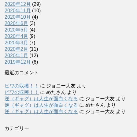
2020年12月
(29)
2020年11月
(10)
2020年10月
(4)
2020年6月
(3)
2020年5月
(4)
2020年4月
(9)
2020年3月
(7)
2020年2月
(11)
2020年1月
(12)
2019年12月
(6)
最近のコメント
ビワの収穫！！
に
ジョニー大友
より
ビワの収穫！！
に
めたさん
より
逆（ギャグ）は人生が面白くなる
に
ジョニー大友
より
逆（ギャグ）は人生が面白くなる
に
めたさん
より
逆（ギャグ）は人生が面白くなる
に
ジョニー大友
より
カテゴリー