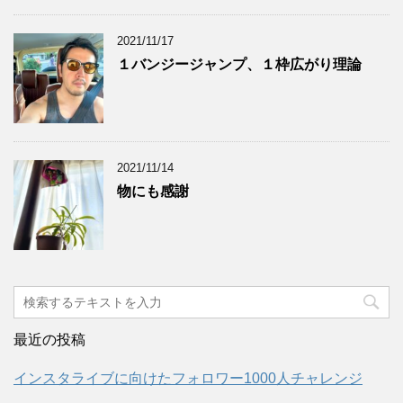
2021/11/17
１バンジージャンプ、１枠広がり理論
2021/11/14
物にも感謝
最近の投稿
インスタライブに向けたフォロワー1000人チャレンジ