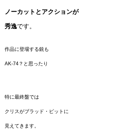
ノーカットとアクションが
秀逸
です。
作品に登場する銃も
AK-74？と思ったり
特に最終盤では
クリスがブラッド・ピットに
見えてきます。