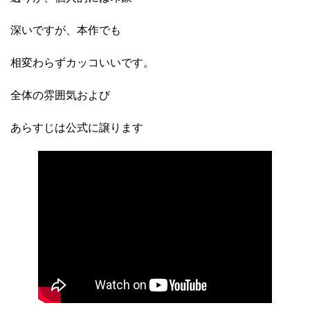
深いですが、本作でも
相変わらずカッコいいです。
全体の雰囲気および
あらすじは公式に譲ります