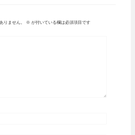
ありません。
※
が付いている欄は必須項目です