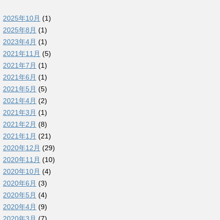
2025年10月
(1)
2025年8月
(1)
2023年4月
(1)
2021年11月
(5)
2021年7月
(1)
2021年6月
(1)
2021年5月
(5)
2021年4月
(2)
2021年3月
(1)
2021年2月
(8)
2021年1月
(21)
2020年12月
(29)
2020年11月
(10)
2020年10月
(4)
2020年6月
(3)
2020年5月
(4)
2020年4月
(9)
2020年3月
(7)