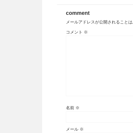
comment
メールアドレスが公開されることは
コメント
※
名前
※
メール
※